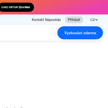
CHCI VSTUP ZDARMA
Kontakt
Nápověda
Přihlásit
CZ
Vyzkoušet zdarma