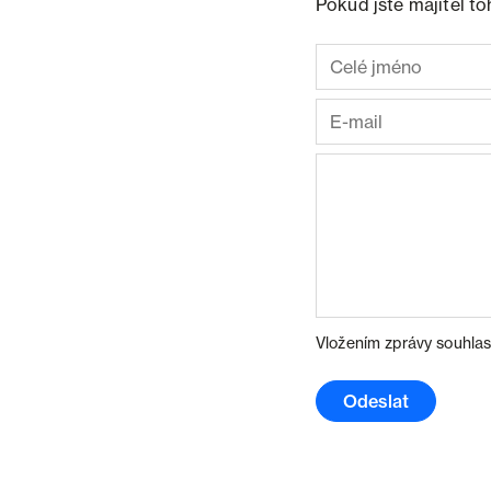
Pokud jste majitel t
Vložením zprávy souhlas
Odeslat