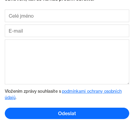
Vložením zprávy souhlasíte s
podmínkami ochrany osobních
údajů
.
Odeslat