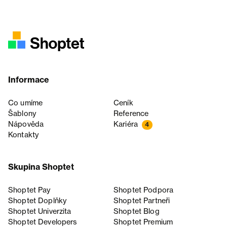
Informace
Co umíme
Ceník
Šablony
Reference
Nápověda
Kariéra
4
Kontakty
Skupina Shoptet
Shoptet Pay
Shoptet Podpora
Shoptet Doplňky
Shoptet Partneři
Shoptet Univerzita
Shoptet Blog
Shoptet Developers
Shoptet Premium