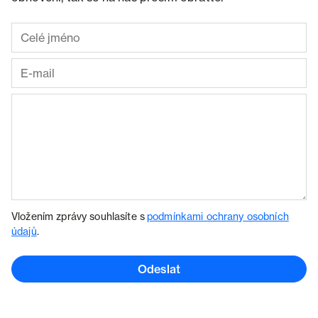
Vložením zprávy souhlasíte s
podmínkami ochrany osobních
údajů
.
Odeslat