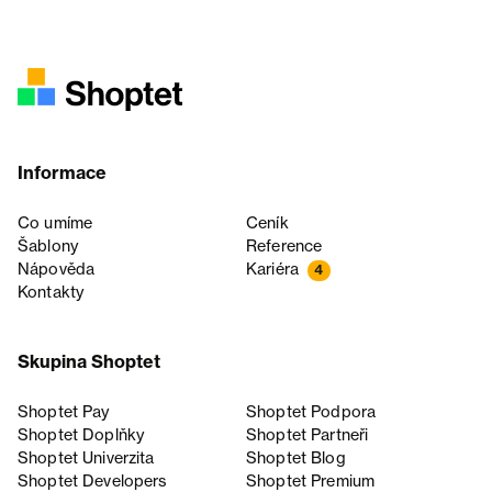
Informace
Co umíme
Ceník
Šablony
Reference
Nápověda
Kariéra
4
Kontakty
Skupina Shoptet
Shoptet Pay
Shoptet Podpora
Shoptet Doplňky
Shoptet Partneři
Shoptet Univerzita
Shoptet Blog
Shoptet Developers
Shoptet Premium