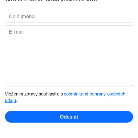
Vložením zprávy souhlasíte s
podmínkami ochrany osobních
údajů
.
Odeslat