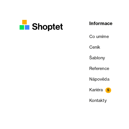
Informace
Co umíme
Ceník
Šablony
Reference
Nápověda
Kariéra
5
Kontakty