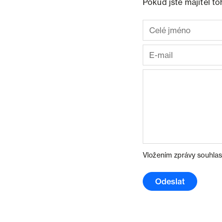
Pokud jste majitel t
Vložením zprávy souhlas
Odeslat