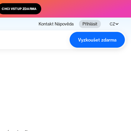
CHCI VSTUP ZDARMA
Kontakt
Nápověda
Přihlásit
CZ
Vyzkoušet zdarma