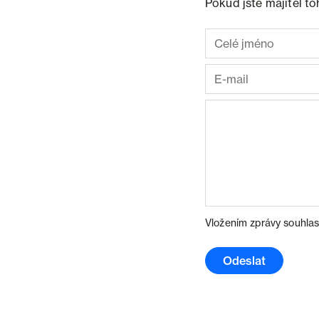
Pokud jste majitel t
Vložením zprávy souhlas
Odeslat