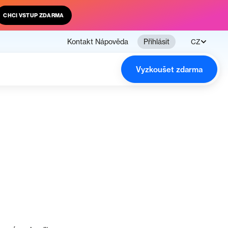
CHCI VSTUP ZDARMA
Kontakt
Nápověda
Přihlásit
CZ
Vyzkoušet zdarma