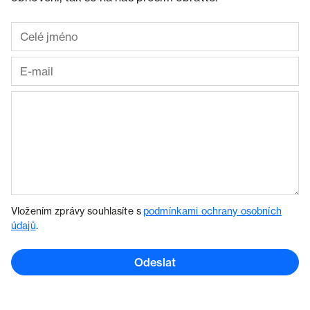
Vložením zprávy souhlasíte s
podmínkami ochrany osobních
údajů
.
Odeslat