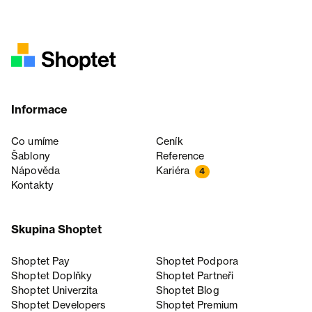
Informace
Co umíme
Ceník
Šablony
Reference
Nápověda
Kariéra
4
Kontakty
Skupina Shoptet
Shoptet Pay
Shoptet Podpora
Shoptet Doplňky
Shoptet Partneři
Shoptet Univerzita
Shoptet Blog
Shoptet Developers
Shoptet Premium