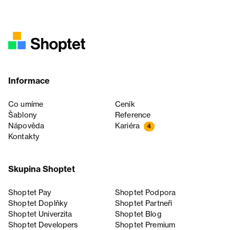
Informace
Co umíme
Ceník
Šablony
Reference
Nápověda
Kariéra
4
Kontakty
Skupina Shoptet
Shoptet Pay
Shoptet Podpora
Shoptet Doplňky
Shoptet Partneři
Shoptet Univerzita
Shoptet Blog
Shoptet Developers
Shoptet Premium