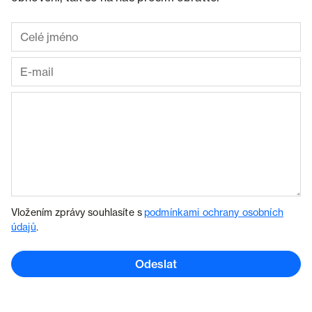
Vložením zprávy souhlasíte s
podmínkami ochrany osobních
údajů
.
Odeslat