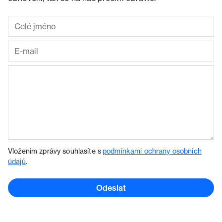
Vložením zprávy souhlasíte s
podmínkami ochrany osobních
údajů
.
Odeslat