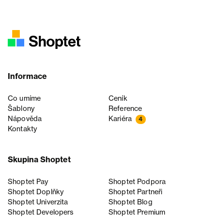
Informace
Co umíme
Ceník
Šablony
Reference
Nápověda
Kariéra
4
Kontakty
Skupina Shoptet
Shoptet Pay
Shoptet Podpora
Shoptet Doplňky
Shoptet Partneři
Shoptet Univerzita
Shoptet Blog
Shoptet Developers
Shoptet Premium