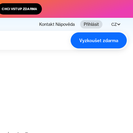
CHCI VSTUP ZDARMA
Kontakt
Nápověda
Přihlásit
CZ
Vyzkoušet zdarma