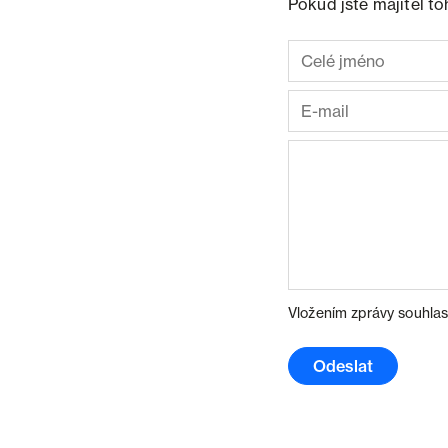
Pokud jste majitel t
Vložením zprávy souhlas
Odeslat