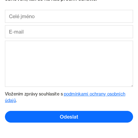
Vložením zprávy souhlasíte s
podmínkami ochrany osobních
údajů
.
Odeslat