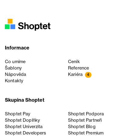
Informace
Co umíme
Ceník
Šablony
Reference
Nápověda
Kariéra
4
Kontakty
Skupina Shoptet
Shoptet Pay
Shoptet Podpora
Shoptet Doplňky
Shoptet Partneři
Shoptet Univerzita
Shoptet Blog
Shoptet Developers
Shoptet Premium