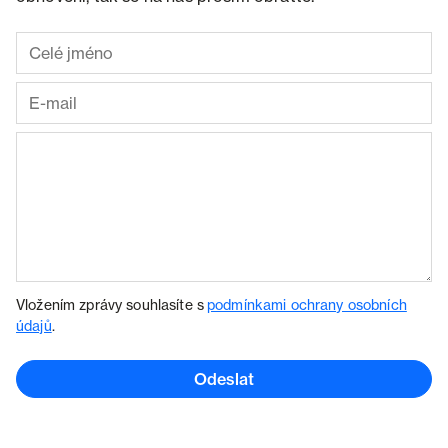
Vložením zprávy souhlasíte s
podmínkami ochrany osobních
údajů
.
Odeslat