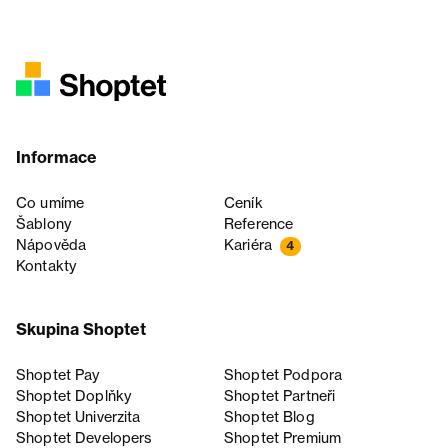
Informace
Co umíme
Ceník
Šablony
Reference
Nápověda
Kariéra
4
Kontakty
Skupina Shoptet
Shoptet Pay
Shoptet Podpora
Shoptet Doplňky
Shoptet Partneři
Shoptet Univerzita
Shoptet Blog
Shoptet Developers
Shoptet Premium