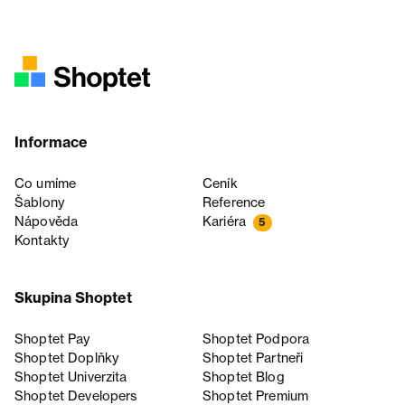
Informace
Co umíme
Ceník
Šablony
Reference
Nápověda
Kariéra
5
Kontakty
Skupina Shoptet
Shoptet Pay
Shoptet Podpora
Shoptet Doplňky
Shoptet Partneři
Shoptet Univerzita
Shoptet Blog
Shoptet Developers
Shoptet Premium