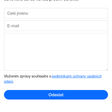
Vložením zprávy souhlasíte s
podmínkami ochrany osobních
údajů
.
Odeslat