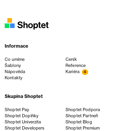
Informace
Co umíme
Ceník
Šablony
Reference
Nápověda
Kariéra
4
Kontakty
Skupina Shoptet
Shoptet Pay
Shoptet Podpora
Shoptet Doplňky
Shoptet Partneři
Shoptet Univerzita
Shoptet Blog
Shoptet Developers
Shoptet Premium