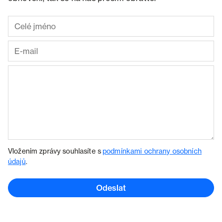
Vložením zprávy souhlasíte s
podmínkami ochrany osobních
údajů
.
Odeslat