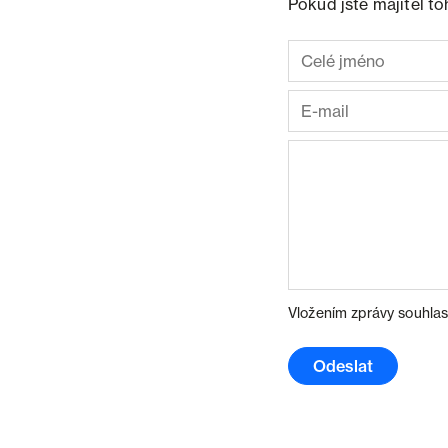
Pokud jste majitel t
Vložením zprávy souhlas
Odeslat