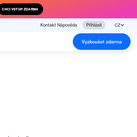
CHCI VSTUP ZDARMA
Kontakt
Nápověda
Přihlásit
CZ
Vyzkoušet zdarma