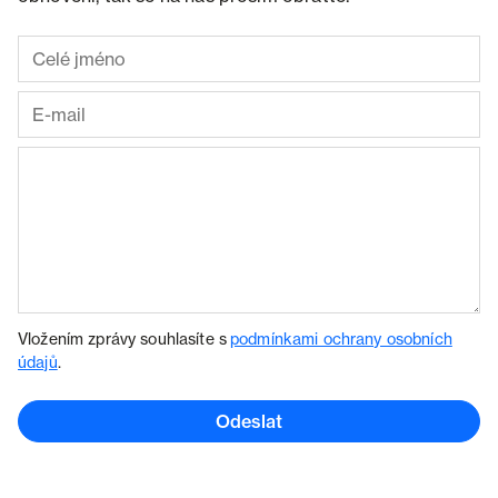
Vložením zprávy souhlasíte s
podmínkami ochrany osobních
údajů
.
Odeslat