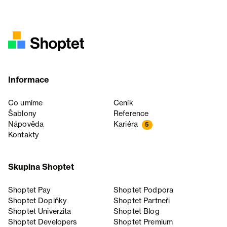
Informace
Co umíme
Ceník
Šablony
Reference
Nápověda
Kariéra
5
Kontakty
Skupina Shoptet
Shoptet Pay
Shoptet Podpora
Shoptet Doplňky
Shoptet Partneři
Shoptet Univerzita
Shoptet Blog
Shoptet Developers
Shoptet Premium